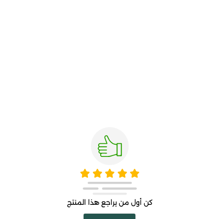
كن أول من يراجع هذا المنتج