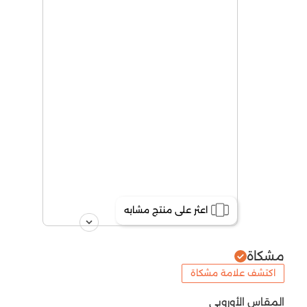
اعثر على منتج مشابه
مشكاة
اكتشف علامة مشكاة
المقاس الأوروبي