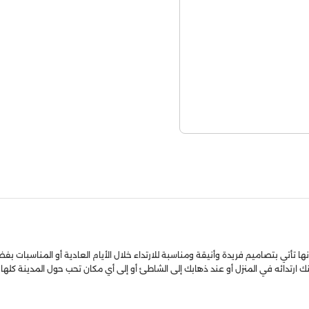
 تأتي بتصاميم فريدة وأنيقة ومناسبة للارتداء خلال الأيام العادية أو المناسبات بفضل
 ارتدائه في المنزل أو عند ذهابك إلى الشاطئ أو إلى أي مكان تحب حول المدينة كلها.