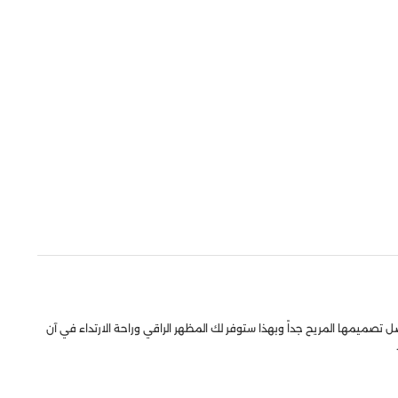
 تصميمها المريح جداً وبهذا ستوفر لك المظهر الراقي وراحة الارتداء في آن