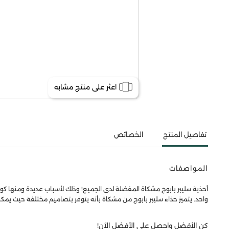
اعثر على منتج مشابه
تفاصيل المنتج
الخصائص
المواصفات
أحذية سليبر بابوج مشكاة المفضلة لدى الجميع! وذلك لأسباب عديدة ومنها كونها
واحد. يتميز حذاء سليبر بابوج من مشكاة بأنه يتوفر بتصاميم مختلفة حيث يمكنك
كن الأفضل واحصل على الأفضل الآن!