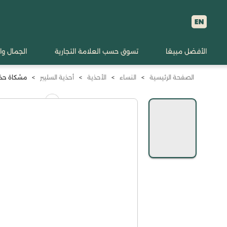
الأفضل مبيعًا
تسوق حسب العلامة التجارية
الجمال وا
الصفحة الرئيسية
>
النساء
>
الأحذية
>
أحذية السليبر
>
مشكاة حذاء س