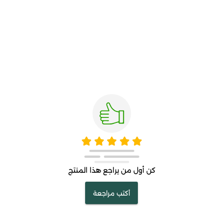
كن أول من يراجع هذا المنتج
أكتب مراجعة