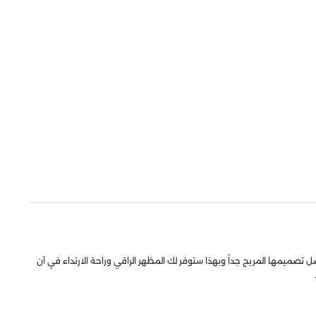
 تصميمها المريح جداً وبهذا ستوفر لك المظهر الراقي وراحة الارتداء في آن