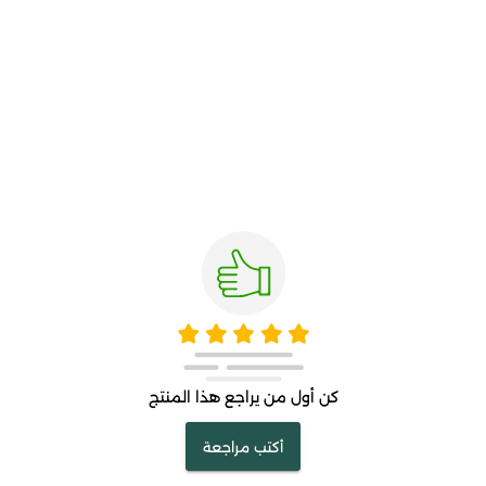
كن أول من يراجع هذا المنتج
أكتب مراجعة