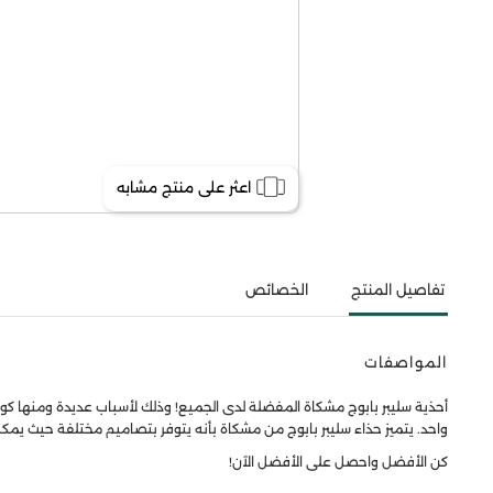
اعثر على منتج مشابه
تفاصيل المنتج
الخصائص
المواصفات
أحذية سليبر بابوج مشكاة المفضلة لدى الجميع! وذلك لأسباب عديدة ومنها كونها
واحد. يتميز حذاء سليبر بابوج من مشكاة بأنه يتوفر بتصاميم مختلفة حيث يمكنك
كن الأفضل واحصل على الأفضل الآن!