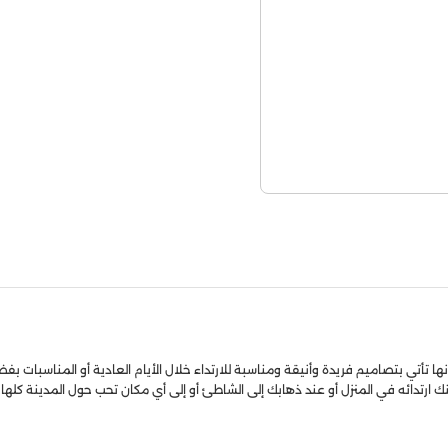
 تأتي بتصاميم فريدة وأنيقة ومناسبة للارتداء خلال الأيام العادية أو المناسبات بفضل
 ارتدائه في المنزل أو عند ذهابك إلى الشاطئ أو إلى أي مكان تحب حول المدينة كلها.