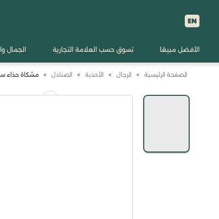
الأفضل مبيعًا
تسوق حسب العلامة التجارية
الجمال وا
الصفحة الرئيسية
>
الرجال
>
الأحذية
>
الصنادل
>
مشكاة حذاء سليبر