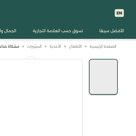
الأفضل مبيعًا
تسوق حسب العلامة التجارية
الجمال وا
الصفحة الرئيسية
>
الأطفال
>
الأحذية
>
السليبرات
>
مشكاة حذاء سل