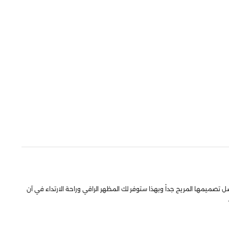
 تصميمها المريح جداً وبهذا ستوفر لك المظهر الراقي وراحة الارتداء في آن