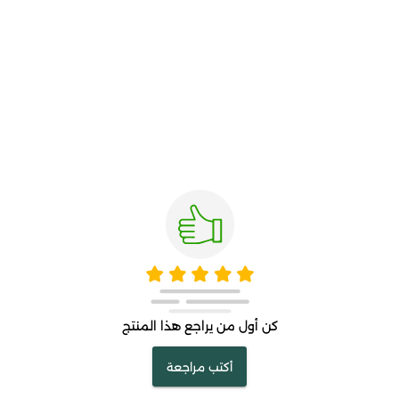
كن أول من يراجع هذا المنتج
أكتب مراجعة