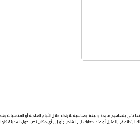
 تأتي بتصاميم فريدة وأنيقة ومناسبة للارتداء خلال الأيام العادية أو المناسبات بفضل
 ارتدائه في المنزل أو عند ذهابك إلى الشاطئ أو إلى أي مكان تحب حول المدينة كلها.