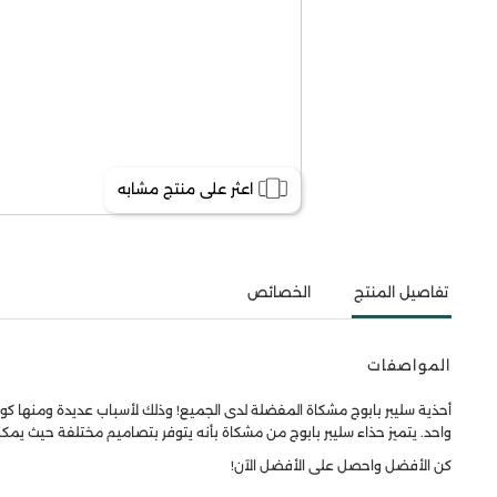
اعثر على منتج مشابه
تفاصيل المنتج
الخصائص
المواصفات
أحذية سليبر بابوج مشكاة المفضلة لدى الجميع! وذلك لأسباب عديدة ومنها كونها
واحد. يتميز حذاء سليبر بابوج من مشكاة بأنه يتوفر بتصاميم مختلفة حيث يمكنك
كن الأفضل واحصل على الأفضل الآن!