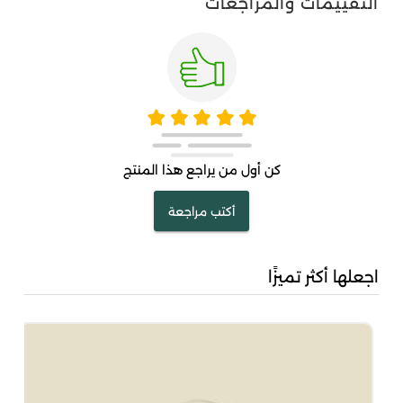
التقييمات والمراجعات
كن أول من يراجع هذا المنتج
أكتب مراجعة
اجعلها أكثر تميزًا