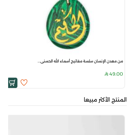
من معدن الإنسان سلسة مفاتيح أسماء الله الحسنى...
49.00
المنتج الأكثر مبيعا
جاد