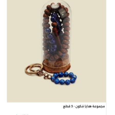
مجموعة هدايا سُكون - 3 قطع