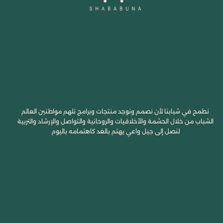
نطمح في شبابنا لأن نصمم ونوجد منتجات وبرامج تلهم مواطنين العالم
الشباب من خلال الحشمة والأخلاقيات والروحانية والتواصل والإرشاد والتربية
لنصل إلى جيل واعي يهتم بالغد كاهتمامه باليوم