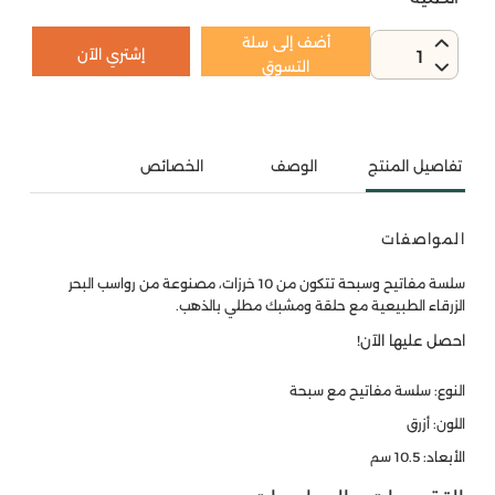
أضف إلى سلة
إشتري الآن
1
التسوق
تفاصيل المنتج
الوصف
الخصائص
المواصفات
سلسة مفاتيح وسبحة تتكون من 10 خرزات، مصنوعة من رواسب البحر
الزرقاء الطبيعية مع حلقة ومشبك مطلي بالذهب.
احصل عليها الآن!
النوع: سلسة مفاتيح مع سبحة
اللون: أزرق
الأبعاد: 10.5 سم