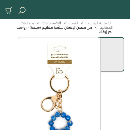
الصفحة الرئيسية
>
النساء
>
الإكسسوارات
>
ميداليات
المفاتيح
>
من معدن الإنسان سلسة مفاتيح (سبحة) - رواسب
بحر زرقاء