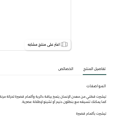
اعثر على منتج مشابه
تفاصيل المنتج
الخصائص
المواصفات
تيشيرت قطني من معدن الإنسان يتميز بياقة دائرية وأكمام قصيرة لحركة مرنة
كما يمكنك تنسيقه مع بنطلون دنيم أو تشينو لإطلالة عصرية.
تيشيرت بأكمام قصيرة