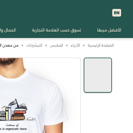
الأفضل مبيعًا
تسوق حسب العلامة التجارية
الجمال وا
الصفحة الرئيسية
>
الأزياء
>
الملابس
>
التيشيرتات
>
من معدن الإن