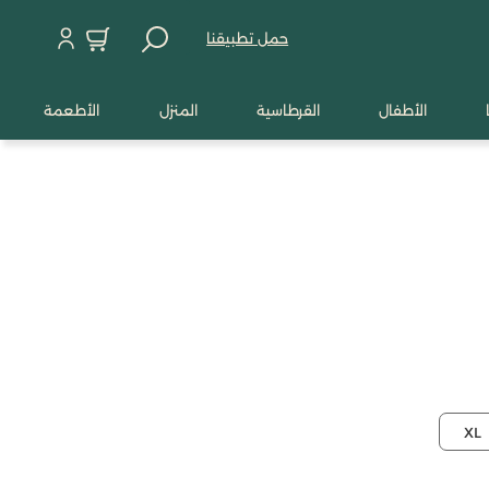
حمل تطبيقنا
الأطفال
القرطاسية
المنزل
الأطعمة
XL