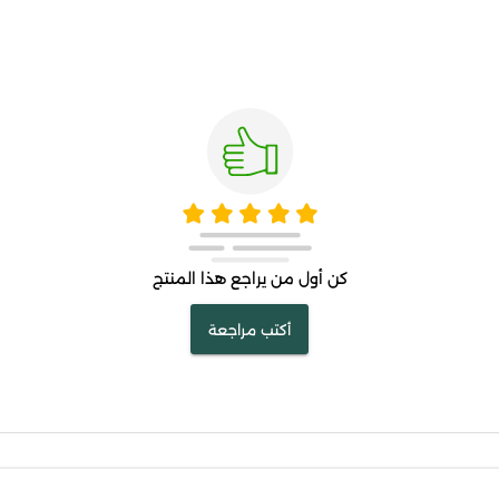
كن أول من يراجع هذا المنتج
أكتب مراجعة