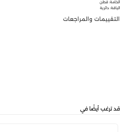
الخامة: قطن
الياقة: دائرية
التقييمات والمراجعات
قد ترغب أيضًا في