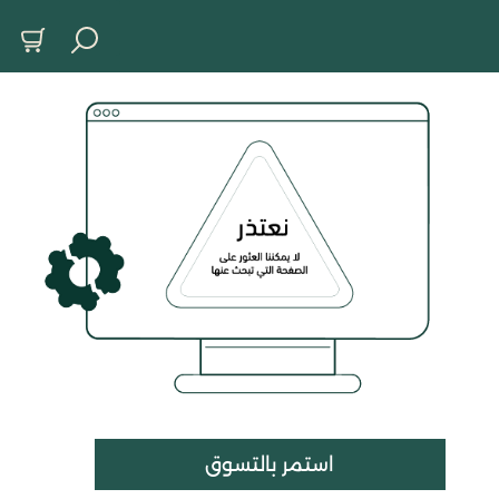
استمر بالتسوق