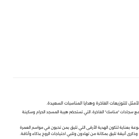
أمثل للتوزيعات الفاخرة وهدايا المناسبات السعيدة.
 مع سجادات "مناسك" الفاخرة، التي تستحضر هيبة المسجد الحرام وسكينة
ة بعناية لتكون الهدية الأرقى التي تليق بمن تحبون في مواسم العمرة
ذكرى أنيقة تليق بمكانة من تهادون وتلبي احتياجات الروح بذكاء وأناقة.