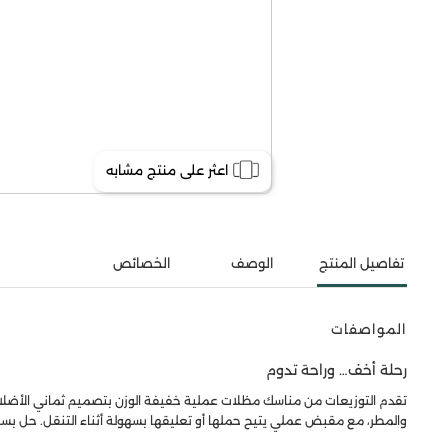
اعثر على منتج مشابه
تفاصيل المنتج
الوصف
الخصائص
المواصفات
رحلة أخف… وراحة تدوم
تقدم التوزيعات من مناسك مظلات عملية خفيفة الوزن بتصميم ثماني الأضلاع 
والمطر، مع مقبض عملي يتيح حملها أو تعليقها بسهولة أثناء التنقل. حل بسيط