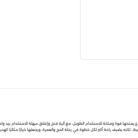
يمنحها قوة ومتانة للاستخدام الطويل، مع آلية فتح وإغلاق سهلة الاستخدام بيد وا
… لكنه يضيف راحة أكبر لكل خطوة في رحلة الحج والعمرة، ويجعلها خيارًا مثاليًا كه