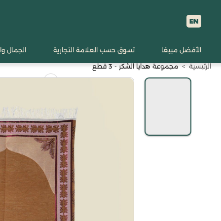
الأفضل مبيعًا
تسوق حسب العلامة التجارية
الجمال وا
الرئيسية
>
مجموعة هدايا الشكر - 3 قطع