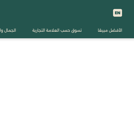
الأفضل مبيعًا
تسوق حسب العلامة التجارية
الجمال وا