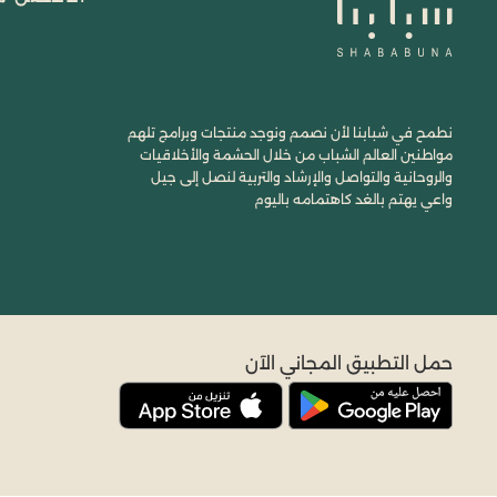
نطمح في شبابنا لأن نصمم ونوجد منتجات وبرامج تلهم
مواطنين العالم الشباب من خلال الحشمة والأخلاقيات
والروحانية والتواصل والإرشاد والتربية لنصل إلى جيل
واعي يهتم بالغد كاهتمامه باليوم
حمل التطبيق المجاني الآن