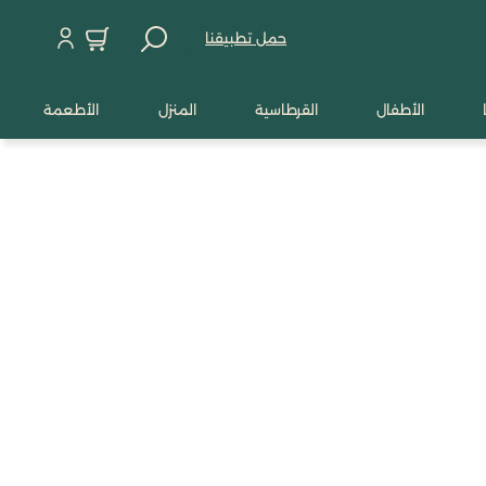
حمل تطبيقنا
الأطفال
القرطاسية
المنزل
الأطعمة