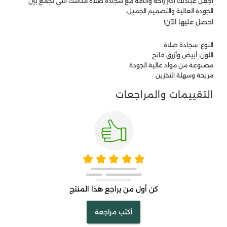
اجعل عبادتك أكثر راحة وأناقة مع سجادة صلاة مناسك التي تجمع بين
الجودة العالية والتصميم الجميل.
احصل عليها الآن!
النوع: سجادة صلاة
اللون: أبيض وأزرق فاتح
مصنوعة من مواد عالية الجودة
مريحة وسهلة التخزين
التقييمات والمراجعات
كن أول من يراجع هذا المنتج
أكتب مراجعة