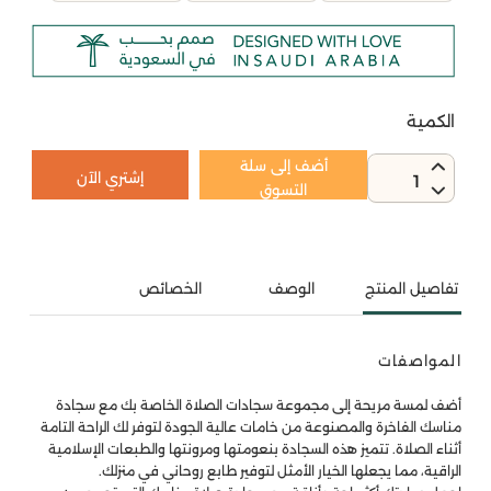
الكمية
أضف إلى سلة
إشتري الآن
1
التسوق
تفاصيل المنتج
الوصف
الخصائص
المواصفات
أضف لمسة مريحة إلى مجموعة سجادات الصلاة الخاصة بك مع سجادة
مناسك الفاخرة والمصنوعة من خامات عالية الجودة لتوفر لك الراحة التامة
أثناء الصلاة. تتميز هذه السجادة بنعومتها ومرونتها والطبعات الإسلامية
الراقية، مما يجعلها الخيار الأمثل لتوفير طابع روحاني في منزلك.