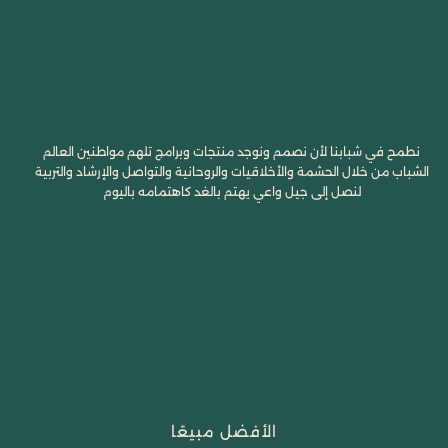
نطمح في شبابنا لأن نصمم ونوجد منتجات وبرامج تلهم مواطنين العالم
الشباب من خلال الحشمة والأخلاقيات والروحانية والتواصل والإرشاد والتربية
لنصل إلى جيل واعي يهتم بالغد كاهتمامه باليوم
الأفضل مبيعًا