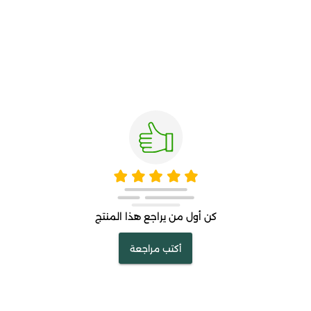
كن أول من يراجع هذا المنتج
أكتب مراجعة