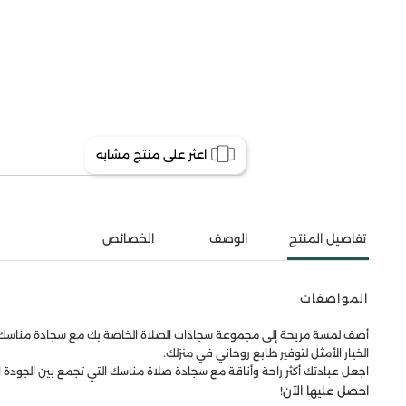
اعثر على منتج مشابه
تفاصيل المنتج
الوصف
الخصائص
المواصفات
أضف لمسة مريحة إلى مجموعة سجادات الصلاة الخاصة بك مع سجادة مناسك الفاخر
الخيار الأمثل لتوفير طابع روحاني في منزلك.
اجعل عبادتك أكثر راحة وأناقة مع سجادة صلاة مناسك التي تجمع بين الجودة ا
احصل عليها الآن!