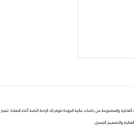
ة والمصنوعة من خامات عالية الجودة لتوفر لك الراحة التامة أثناء الصلاة. تتميز ه
لعالية والتصميم الجميل.