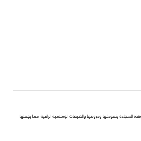
ذه السجادة بنعومتها ومرونتها والطبعات الإسلامية الراقية، مما يجعلها