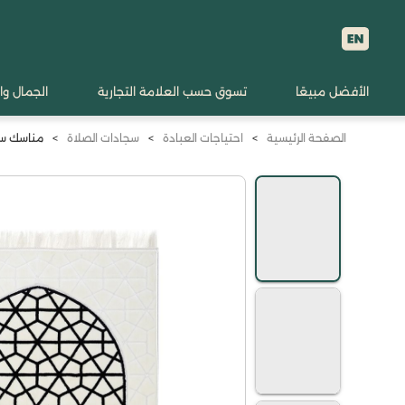
الأفضل مبيعًا
تسوق حسب العلامة التجارية
الجمال وا
الصفحة الرئيسية
>
احتياجات العبادة
>
سجادات الصلاة
>
مناسك سج