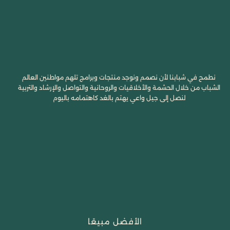
نطمح في شبابنا لأن نصمم ونوجد منتجات وبرامج تلهم مواطنين العالم
الشباب من خلال الحشمة والأخلاقيات والروحانية والتواصل والإرشاد والتربية
لنصل إلى جيل واعي يهتم بالغد كاهتمامه باليوم
الأفضل مبيعًا