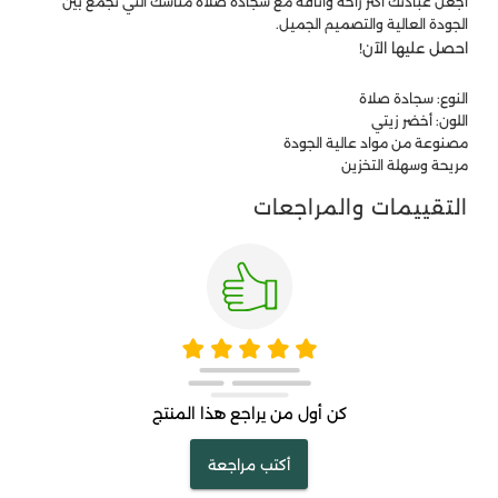
اجعل عبادتك أكثر راحة وأناقة مع سجادة صلاة مناسك التي تجمع بين
الجودة العالية والتصميم الجميل.
احصل عليها الآن!
النوع: سجادة صلاة
اللون: أخضر زيتي
مصنوعة من مواد عالية الجودة
مريحة وسهلة التخزين
التقييمات والمراجعات
كن أول من يراجع هذا المنتج
أكتب مراجعة