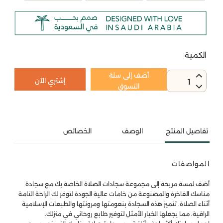
الكمية
أضف إلى سلة
إشتري الآن
1
التسوق
تفاصيل المنتج
الوصف
الخصائص
المواصفات
أضف لمسة مريحة إلى مجموعة سجادات الصلاة الخاصة بك مع سجادة
مناسك الفاخرة والمصنوعة من خامات عالية الجودة لتوفر لك الراحة التامة
أثناء الصلاة. تتميز هذه السجادة بنعومتها ومرونتها والطبعات الإسلامية
الراقية، مما يجعلها الخيار الأمثل لتوفير طابع روحاني في منزلك.