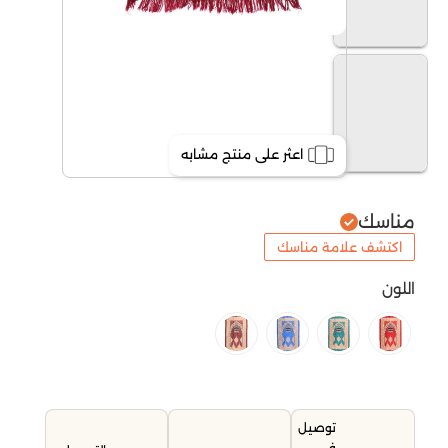
اعثر على منتج مشابه
مناسك
اكتشف علامة مناسك
اللون
توصيل
في