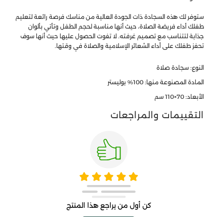
ستوفر لك هذه السجادة ذات الجودة العالية من مناسك فرصة رائعة لتعليم
طفلك أداء فريضة الصلاة، حيث أنها مناسبة لحجم الطفل وتأتي بألوان
جذابة لتتناسب مع تصميم غرفته. لا تفوت الحصول عليها حيث أنها سوف
تحفز طفلك على أداء الشعائر الإسلامية والصلاة في وقتها.
النوع: سجادة صلاة
المادة المصنوعة منها: 100% بوليستر
الأبعاد: 70×110 سم
التقييمات والمراجعات
كن أول من يراجع هذا المنتج