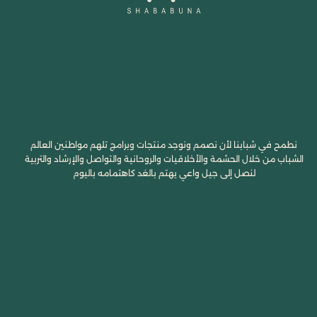
نطمح في شبابنا لأن نصمم ونوجد منتجات وبرامج تلهم مواطنين العالم
الشباب من خلال الحشمة والأخلاقيات والروحانية والتواصل والإرشاد والتربية
لنصل إلى جيل واعي يهتم بالغد كاهتمامه باليوم