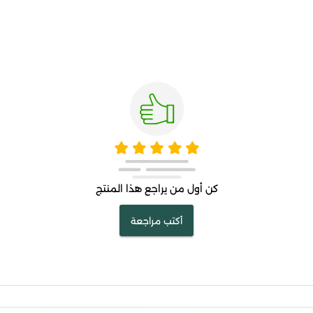
كن أول من يراجع هذا المنتج
أكتب مراجعة