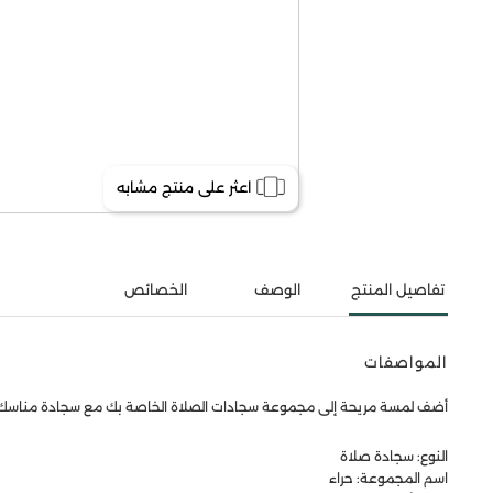
اعثر على منتج مشابه
تفاصيل المنتج
الوصف
الخصائص
المواصفات
أضف لمسة مريحة إلى مجموعة سجادات الصلاة الخاصة بك مع سجادة مناسك الفاخ
النوع: سجادة صلاة
اسم المجموعة: حراء