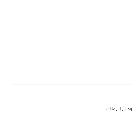
حاني إلى منزلك.