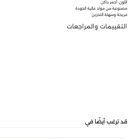
اللون: أحمر داكن
مصنوعة من مواد عالية الجودة
مريحة وسهلة التخزين
التقييمات والمراجعات
قد ترغب أيضًا في