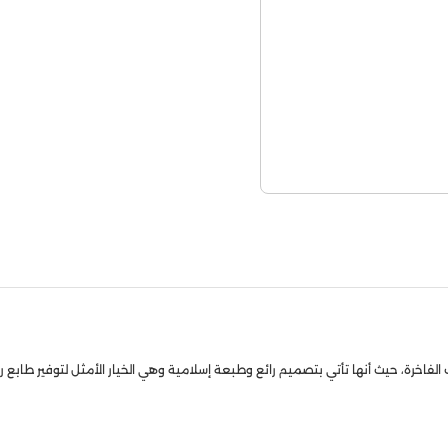
رة، حيث أنها تأتي بتصميم رائع وطبعة إسلامية وهي الخيار الأمثل لتوفير طابع رو