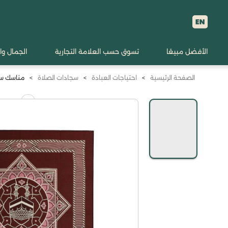
الأفضل مبيعًا
تسوق حسب العلامة التجارية
الجمال وا
الصفحة الرئيسية
>
احتياجات العبادة
>
سجادات الصلاة
>
مناسك سج