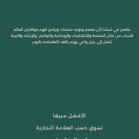
نطمح في شبابنا لأن نصمم ونوجد منتجات وبرامج تلهم مواطنين العالم
الشباب من خلال الحشمة والأخلاقيات والروحانية والتواصل والإرشاد والتربية
لنصل إلى جيل واعي يهتم بالغد كاهتمامه باليوم
الأفضل مبيعًا
تسوق حسب العلامة التجارية