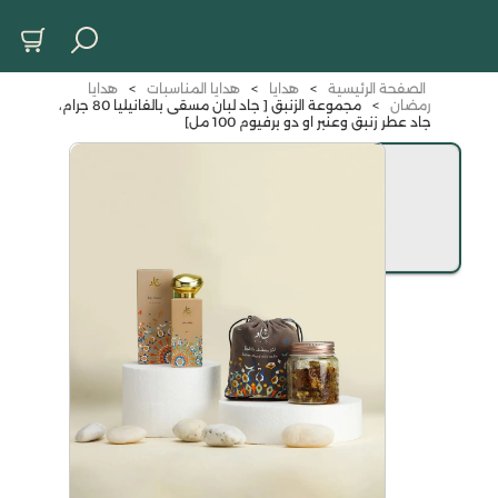
الصفحة الرئيسية
>
هدايا
>
هدايا المناسبات
>
هدايا
رمضان
>
مجموعة الزنبق [ جاد لبان مسقى بالفانيليا 80 جرام،
جاد عطر زنبق وعنبر او دو برفيوم 100 مل]