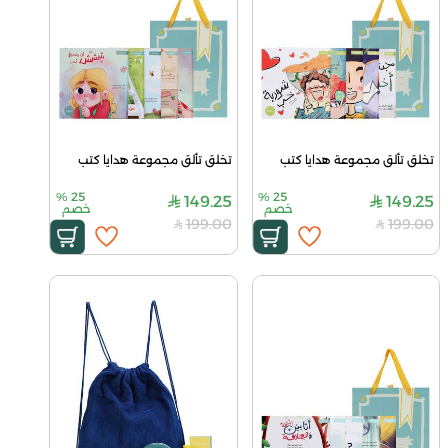
تخلق تألق مجموعة هدايا كتب
تخلق تألق مجموعة هدايا كتب
%
25
%
25
149.25
149.25
خصم
خصم
199.00
199.00