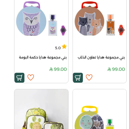
5.0
بني مجموعة هدايا تعاون الذئاب
بني مجموعة هدايا حكمة البومة
99.00
99.00