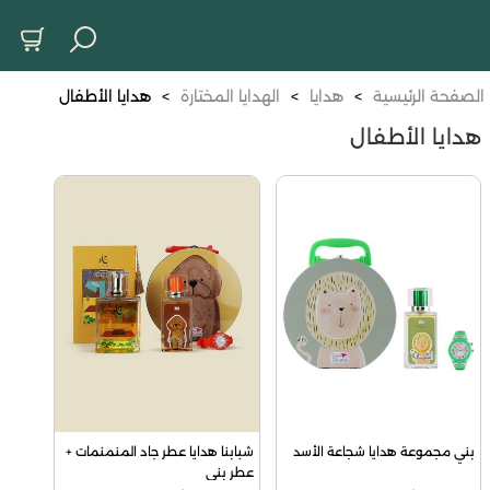
الصفحة الرئيسية
>
هدايا
>
الهدايا المختارة
>
هدايا الأطفال
هدايا الأطفال
بني مجموعة هدايا شجاعة الأسد
شبابنا هدايا عطر جاد المنمنمات + 
عطر بني