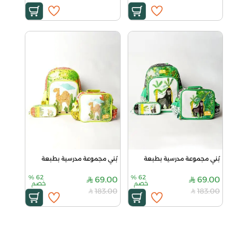
بُني مجموعة مدرسية بطبعة
بُني مجموعة مدرسية بطبعة
%
62
%
62
69.00
69.00
خصم
خصم
183.00
183.00