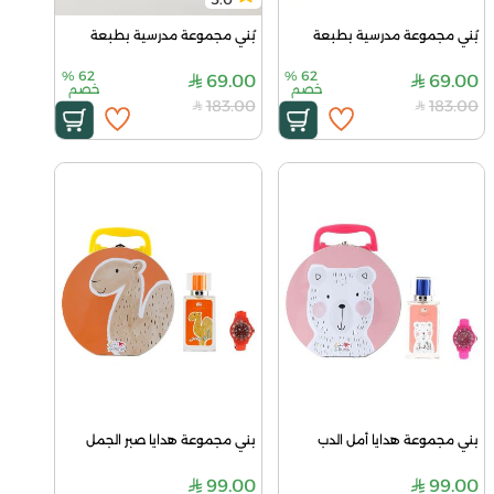
بُني مجموعة مدرسية بطبعة
بُني مجموعة مدرسية بطبعة
%
62
%
62
69.00
69.00
خصم
خصم
183.00
183.00
بني مجموعة هدايا أمل الدب
بني مجموعة هدايا صبر الجمل
99.00
99.00