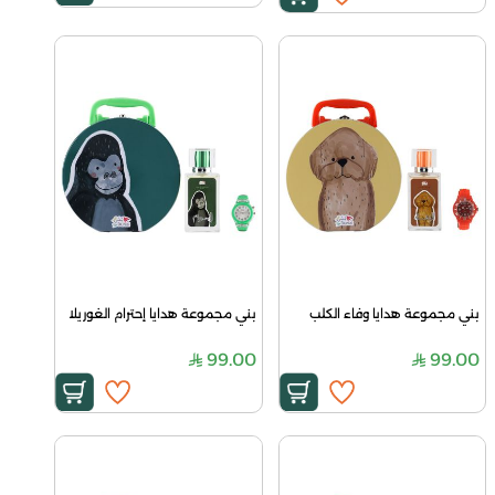
بني مجموعة هدايا وفاء الكلب
بني مجموعة هدايا إحترام الغوريلا
99.00
99.00