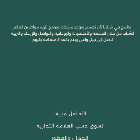
نطمح في شبابنا لأن نصمم ونوجد منتجات وبرامج تلهم مواطنين العالم
الشباب من خلال الحشمة والأخلاقيات والروحانية والتواصل والإرشاد والتربية
لنصل إلى جيل واعي يهتم بالغد كاهتمامه باليوم
الأفضل مبيعًا
تسوق حسب العلامة التجارية
الجمال والعطور