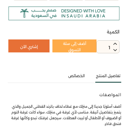
الكمية
أضف إلى سلة
إشتري الآن
1
التسوق
تفاصيل المنتج
الخصائص
المواصفات
أضف أسلوبًا جديدًا إلى منزلك مع غطاء لحاف باترند القطني الجميل والذي
يتميز بتفاصيل أنيقة. مناسب لأي غرفة في منزلك، سواء كانت غرفة النوم
أو الضيوف أو الأطفال أو لبيت العطلات. سيجعل غرفتك تبدو وكأنها غرفة
فندق فاخر.