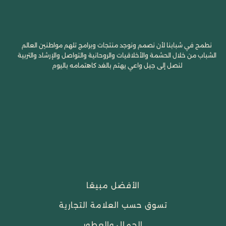
نطمح في شبابنا لأن نصمم ونوجد منتجات وبرامج تلهم مواطنين العالم
الشباب من خلال الحشمة والأخلاقيات والروحانية والتواصل والإرشاد والتربية
لنصل إلى جيل واعي يهتم بالغد كاهتمامه باليوم
الأفضل مبيعًا
تسوق حسب العلامة التجارية
الجمال والعطور