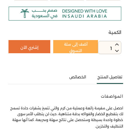
الكمية
أضف إلى سلة
إشتري الآن
1
التسوق
تفاصيل المنتج
الخصائص
المواصفات
احصل على مفرمة رائعة وعملية من كرم والتي تتميز بشفرات حادة تسمح
لك بتقطيع الخضار والفواكه بدقة متناهية، حيث لن يتطلب الأمر سوى
خطوة واحدة بسيطة وستحصل على نتائج سهلة وسريعة، كما أنها سهلة
.
التنظيف والتخزين