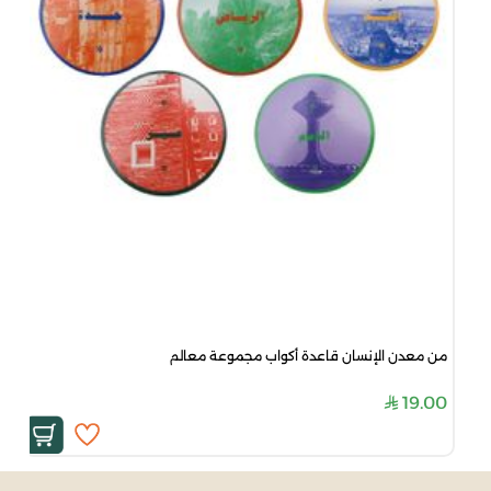
من معدن الإنسان قاعدة أكواب مجموعة معالم
19.00