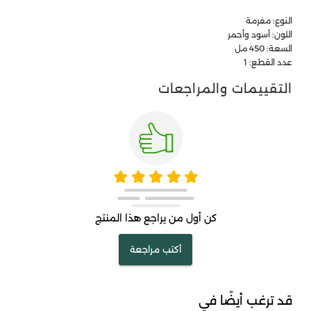
النوع: مفرمة
اللون: أسود وأحمر
السعة: 450 مل
عدد القطع: 1
التقييمات والمراجعات
كن أول من يراجع هذا المنتج
أكتب مراجعة
قد ترغب أيضًا في