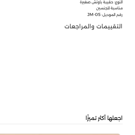
النوع: حقيبة باوتش صغيرة
مناسبة للجنسين
JM-05
رقم الموديل:
التقييمات والمراجعات
اجعلها أكثر تميزًا