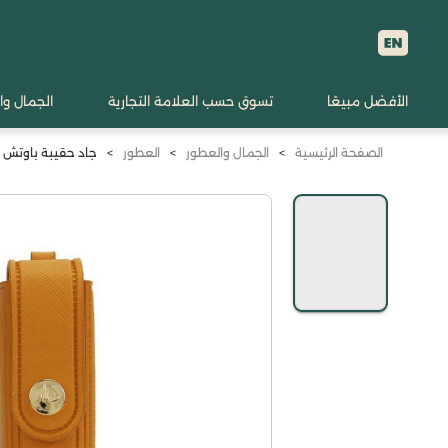
الأفضل مبيعًا
تسوق حسب العلامة التجارية
الجمال وا
الصفحة الرئيسية
>
الجمال والعطور
>
العطور
>
جاد حقيبة باوتش صغي