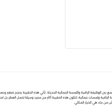
بين الوظيفة الراقية واللمسة الجمالية الحديثة. تأتي هذه الحقيبة بحجم صغير و
 الراقية ولمسات جمالية، لتكون هذه الحقيبة أكثر من مجرد وسيلة لحمل العطر بل امت
 من جاد هي الخيار المثالي.