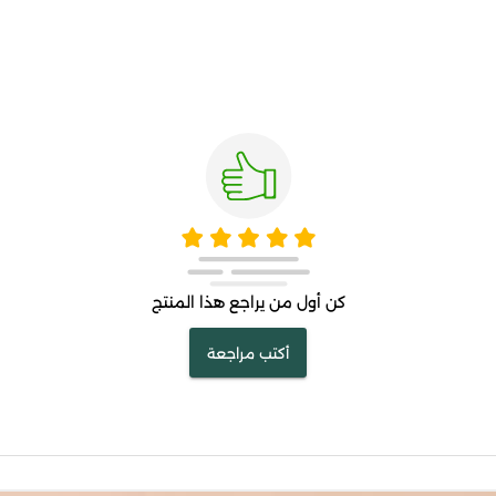
كن أول من يراجع هذا المنتج
أكتب مراجعة