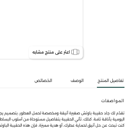
اعثر على منتج مشابه
تفاصيل المنتج
الوصف
الخصائص
المواصفات
تقدّم لك جاد حقيبة باوتش صغيرة أنيقة ومخصصة لحمل العطور، بتصميم يجمع 
اليومية بأناقة تامة. كذلك، تأتي الحقيبة بتفاصيل مستوحاة من أسلوب البساطة
كنت تبحث عن حل أنيق لحماية عطرك، أو هدية مميزة، فإن هذه الحقيبة الباوتش