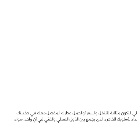
عملي، لتكون مثالية للتنقل والسفر أو لحمل عطرك المفضل معك في حقيبتك
داد لأسلوبك الخاص، الذي يجمع بين الذوق العملي والفني في آنٍ واحد. سواء