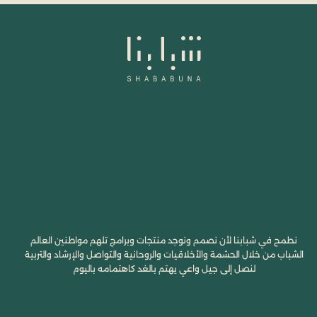
نطمح في شبابنا لأن نصمم ونوجد منتجات وبرامج تلهم مواطنين العالم
الشباب من خلال الحشمة والأخلاقيات والروحانية والتواصل والإرشاد والتربية
لنصل إلى جيل واعي يهتم بالغد كاهتمامه باليوم