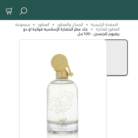
الصفحة الرئيسية
>
الجمال والعطور
>
العطور
>
مجموعة
العطور الفاخرة
>
جاد عطر الحضارة الإسلامية قرطبة او دو
برفيوم للجنسين - 100 مل