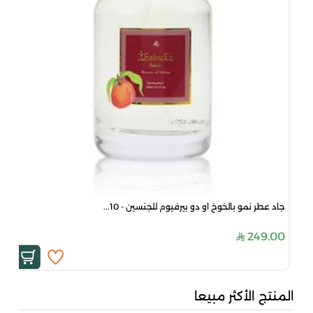
جاد عطر نمو بالخوخ او دو بيرفيوم للجنسين - 10...
249.00
المنتج الأكثر مبيعا