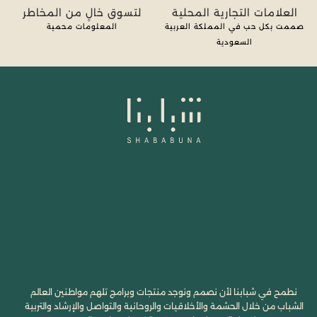
العلامات التجارية المحلية
لتسوق خالٍ من المخاطر
صممت بكل حب في المملكة العربية
المعلومات محمية
السعودية
نطمح في شبابنا لأن نصمم ونوجد منتجات وبرامج تلهم مواطنين العالم
الشباب من خلال الحشمة والأخلاقيات والروحانية والتواصل والإرشاد والتربية