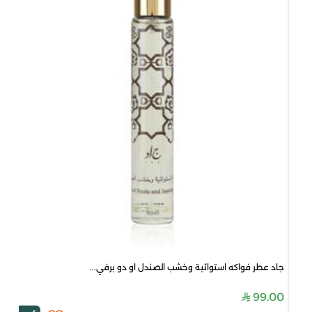
جاد عطر فواكه استوائية وخشب الصندل او دو برفي...
99.00