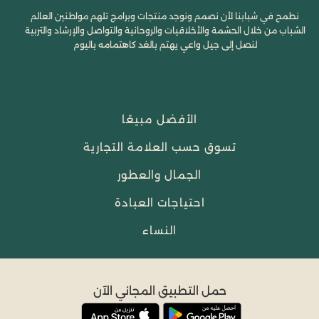
نطمح في شبابنا لأن نصمم ونوجد منتجات وبرامج تلهم مواطنين العالم
الشباب من خلال الحشمة والأخلاقيات والروحانية والتواصل والإرشاد والتربية
لنصل إلى جيل واعي يهتم بالغد كاهتمامه باليوم
الأفضل مبيعًا
تسوق حسب العلامة التجارية
الجمال والعطور
احتياجات العبادة
النساء
حمل التطبيق المجاني الآن