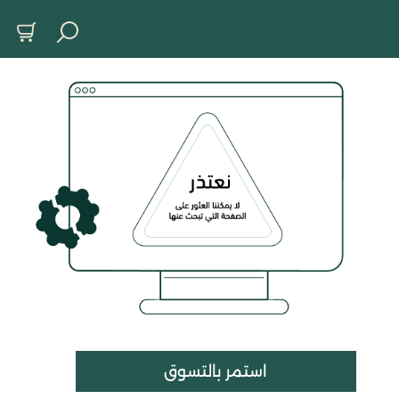
استمر بالتسوق