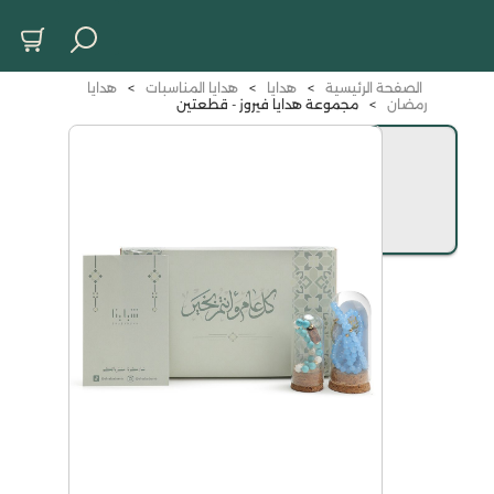
الصفحة الرئيسية
>
هدايا
>
هدايا المناسبات
>
هدايا
رمضان
>
مجموعة هدايا فيروز - قطعتين