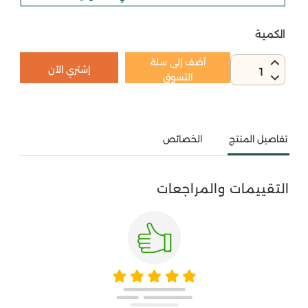
الكمية
أضف إلى سلة
إشتري الآن
1
التسوق
تفاصيل المنتج
الخصائص
التقييمات والمراجعات