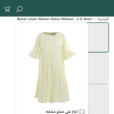
الرئيسية
>
Bunai Linen Woven Dress (Yellow) - 4-6 Years
اعثر على منتج مشابه