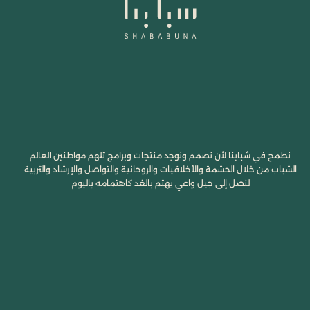
نطمح في شبابنا لأن نصمم ونوجد منتجات وبرامج تلهم مواطنين العالم
الشباب من خلال الحشمة والأخلاقيات والروحانية والتواصل والإرشاد والتربية
لنصل إلى جيل واعي يهتم بالغد كاهتمامه باليوم