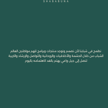
نطمح في شبابنا لأن نصمم ونوجد منتجات وبرامج تلهم مواطنين العالم
الشباب من خلال الحشمة والأخلاقيات والروحانية والتواصل والإرشاد والتربية
لنصل إلى جيل واعي يهتم بالغد كاهتمامه باليوم