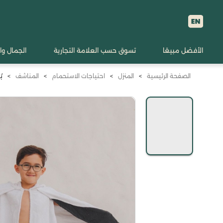
الأفضل مبيعًا
تسوق حسب العلامة التجارية
الجمال وا
الصفحة الرئيسية
>
المنزل
>
احتياجات الاستحمام
>
المناشف
>
ب