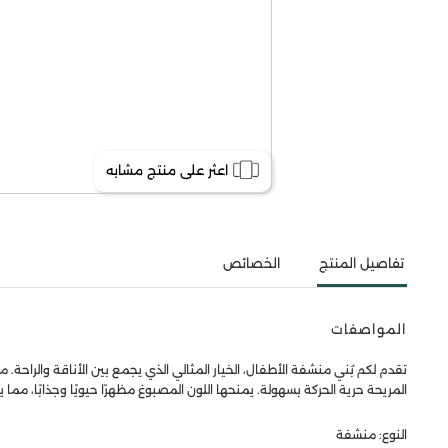
اعثر على منتج مشابه
تفاصيل المنتج
الخصائص
المواصفات
تقدم لكم بُني منشفة الأطفال، الخيار المثالي الذي يجمع بين الأناقة والراحة
المريحة حرية الحركة بسهولة. يمنحها اللون المصبوغ مظهرًا حيويًا وجذابًا، م
النوع: منشفة