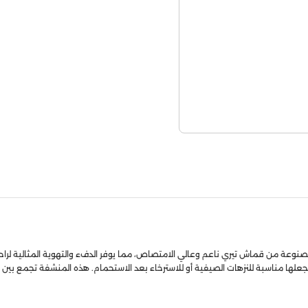
. مصنوعة من قماش تيري ناعم وعالي الامتصاص، مما يوفر الدفء والتهوية المثالية لرا
ما يجعلها مناسبة للنزهات الصيفية أو للاسترخاء بعد الاستحمام. هذه المنشفة تجمع بين