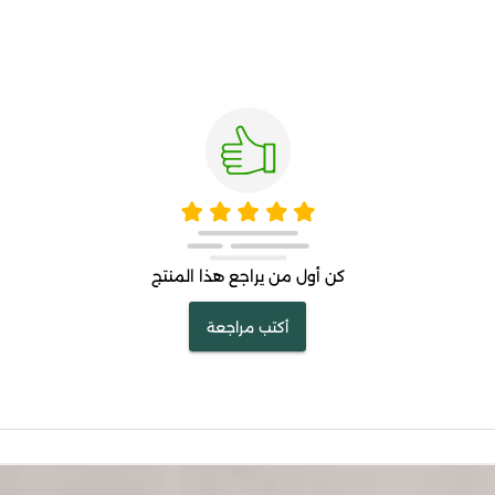
كن أول من يراجع هذا المنتج
أكتب مراجعة