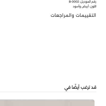
رقم الموديل: B-0002
اللون: أبيض وأسود
التقييمات والمراجعات
قد ترغب أيضًا في