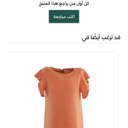
كن أول من يراجع هذا المنتج
أكتب مراجعة
قد ترغب أيضًا في