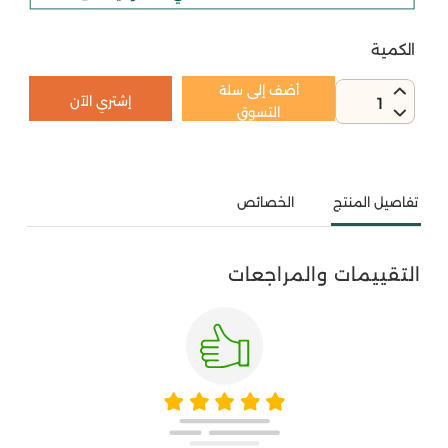
الكمية
أضف إلى سلة
إشتري الآن
1
التسوق
تفاصيل المنتج
الخصائص
التقييمات والمراجعات