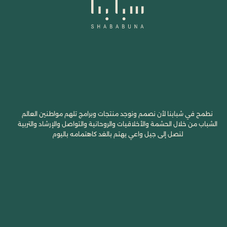
نطمح في شبابنا لأن نصمم ونوجد منتجات وبرامج تلهم مواطنين العالم
الشباب من خلال الحشمة والأخلاقيات والروحانية والتواصل والإرشاد والتربية
لنصل إلى جيل واعي يهتم بالغد كاهتمامه باليوم