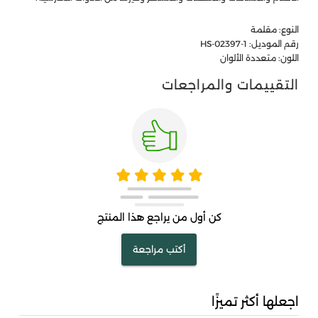
النوع: مقلمة
رقم الموديل: HS-02397-1
اللون: متعددة الألوان
التقييمات والمراجعات
كن أول من يراجع هذا المنتج
أكتب مراجعة
اجعلها أكثر تميزًا