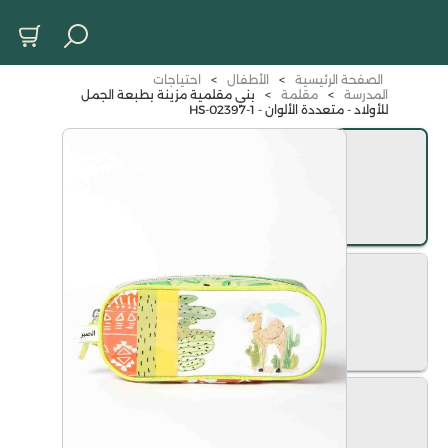
الصفحة الرئيسية
>
الأطفال
>
احتياجات
المدرسة
>
مقلمة
>
بني مقلمية مزينة بطبعة الجمل
للأولاد - متعددة الألوان - HS-02397-1