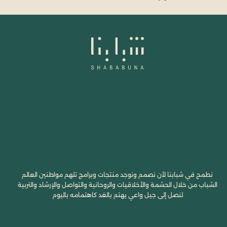
نطمح في شبابنا لأن نصمم ونوجد منتجات وبرامج تلهم مواطنين العالم
الشباب من خلال الحشمة والأخلاقيات والروحانية والتواصل والإرشاد والتربية
لنصل إلى جيل واعي يهتم بالغد كاهتمامه باليوم