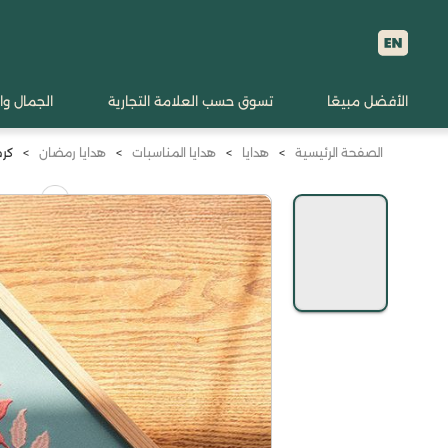
الأفضل مبيعًا
تسوق حسب العلامة التجارية
الجمال وا
الصفحة الرئيسية
>
هدايا
>
هدايا المناسبات
>
هدايا رمضان
>
كرم