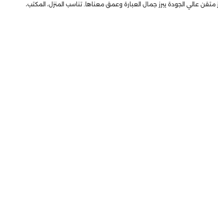
تقن عالي الجودة يبرز جمال العبارة وعمق معناها. تناسب المنزل، المكتب،