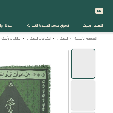
الأفضل مبيعًا
تسوق حسب العلامة التجارية
الجمال وا
الصفحة الرئيسية
>
الأطفال
>
احتياجات الأطفال
>
بطانيات ولٌحف