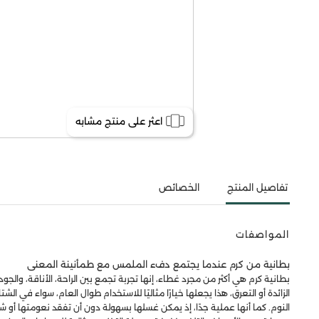
اعثر على منتج مشابه
تفاصيل المنتج
الخصائص
المواصفات
بطانية من كرم عندما يجتمع دفء الملمس مع طمأنينة المعنى
بطانية كرم هي أكثر من مجرد غطاء، إنها تجربة تجمع بين الراحة، الأناقة، وا
الزائدة أو التعرق، هذا يجعلها خيارًا مثاليًا للاستخدام طوال العام، سواء في 
النوم. كما أنها عملية جدًا، إذ يمكن غسلها بسهولة دون أن تفقد نعومتها أو ش