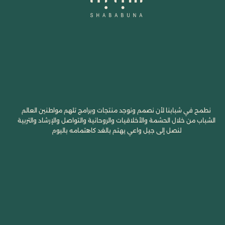
نطمح في شبابنا لأن نصمم ونوجد منتجات وبرامج تلهم مواطنين العالم
الشباب من خلال الحشمة والأخلاقيات والروحانية والتواصل والإرشاد والتربية
لنصل إلى جيل واعي يهتم بالغد كاهتمامه باليوم