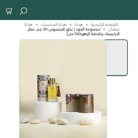
الصفحة الرئيسية
>
هدايا
>
هدايا المناسبات
>
هدايا
رمضان
>
مجموعة الجود [ بخور المبسوس 30 جم، عطر
الارابيسك بخلاصة الزهور100 مل]