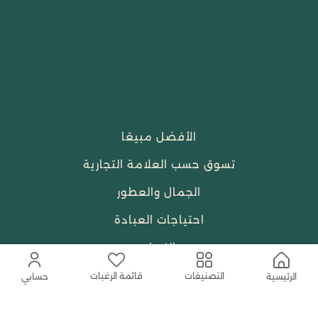
الأفضل مبيعًا
تسوق حسب العلامة التجارية
الجمال والعطور
احتياجات العبادة
النساء
قائمة الرغبات
التصنيفات
الرئيسية
حسابي
حمل التطبيق المجاني الآن